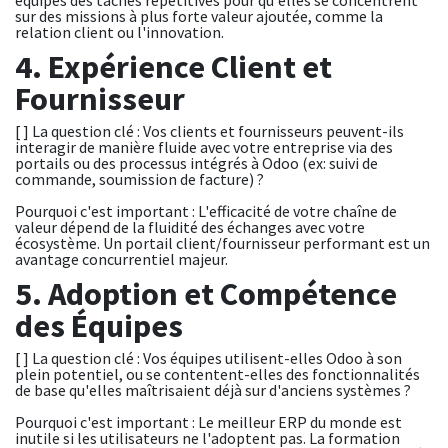
sur des missions à plus forte valeur ajoutée, comme la
relation client ou l'innovation.
4. Expérience Client et
Fournisseur
[ ] La question clé : Vos clients et fournisseurs peuvent-ils
interagir de manière fluide avec votre entreprise via des
portails ou des processus intégrés à Odoo (ex: suivi de
commande, soumission de facture) ?
Pourquoi c'est important : L'efficacité de votre chaîne de
valeur dépend de la fluidité des échanges avec votre
écosystème. Un portail client/fournisseur performant est un
avantage concurrentiel majeur.
5. Adoption et Compétence
des Équipes
[ ] La question clé : Vos équipes utilisent-elles Odoo à son
plein potentiel, ou se contentent-elles des fonctionnalités
de base qu'elles maîtrisaient déjà sur d'anciens systèmes ?
Pourquoi c'est important : Le meilleur ERP du monde est
inutile si les utilisateurs ne l'adoptent pas. La formation