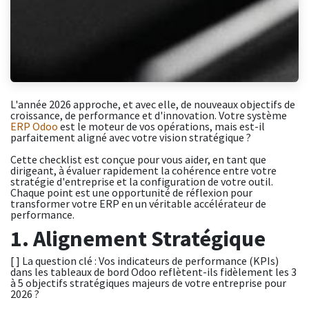
L'année 2026 approche, et avec elle, de nouveaux objectifs de
croissance, de performance et d'innovation. Votre système
ERP Odoo
est le moteur de vos opérations, mais est-il
parfaitement aligné avec votre vision stratégique ?
Cette checklist est conçue pour vous aider, en tant que
dirigeant, à évaluer rapidement la cohérence entre votre
stratégie d'entreprise et la configuration de votre outil.
Chaque point est une opportunité de réflexion pour
transformer votre ERP en un véritable accélérateur de
performance.
1. Alignement Stratégique
[ ] La question clé : Vos indicateurs de performance (KPIs)
dans les tableaux de bord Odoo reflètent-ils fidèlement les 3
à 5 objectifs stratégiques majeurs de votre entreprise pour
2026 ?