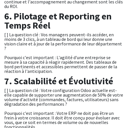
continue et l'accompagnement au changement sont les clés
du ROI.
6. Pilotage et Reporting en
Temps Réel
[ ] La question clé : Vos managers peuvent-ils accéder, en
moins de 3 clics, à un tableau de bord qui leur donne une
vision claire et à jour de la performance de leur département
?
Pourquoi c'est important : L'agilité d'une entreprise se
mesure à sa capacité à réagir rapidement. Des tableaux de
bord pertinents et accessibles permettent de passer de la
réaction à l'anticipation.
7. Scalabilité et Évolutivité
[ ] La question clé : Votre configuration Odoo actuelle est-
elle capable de supporter une augmentation de 50% de votre
volume d'activité (commandes, factures, utilisateurs) sans
dégradation des performances ?
Pourquoi c'est important : Votre ERP ne doit pas être un
frein à votre croissance. Il doit être conçu pour évoluer avec
vous, que ce soit en termes de volume ou de nouvelles
fonctionnalités.